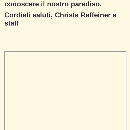
conoscere il nostro paradiso.
Cordiali saluti, Christa Raffeiner e
staff