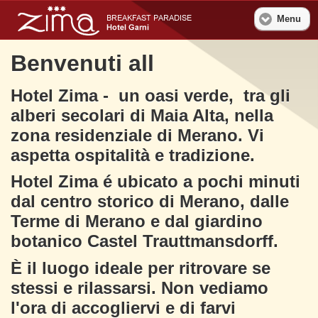
Menu
Benvenuti all
Hotel Zima - un oasi verde, tra gli
alberi secolari di Maia Alta, nella
zona residenziale di Merano. Vi
aspetta ospitalità e tradizione.
Hotel Zima é ubicato a pochi minuti
dal centro storico di Merano, dalle
Terme di Merano e dal giardino
botanico Castel Trauttmansdorff.
È il luogo ideale per ritrovare se
stessi e rilassarsi. Non vediamo
l'ora di accogliervi e di farvi