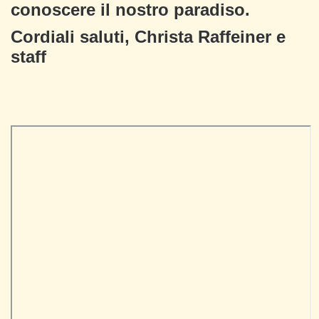
conoscere il nostro paradiso.
Cordiali saluti, Christa Raffeiner e
staff