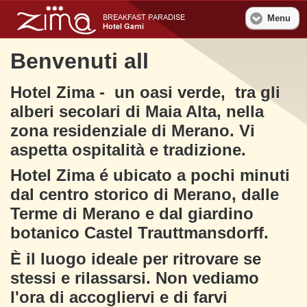
Menu
Benvenuti all
Hotel Zima - un oasi verde, tra gli
alberi secolari di Maia Alta, nella
zona residenziale di Merano. Vi
aspetta ospitalità e tradizione.
Hotel Zima é ubicato a pochi minuti
dal centro storico di Merano, dalle
Terme di Merano e dal giardino
botanico Castel Trauttmansdorff.
È il luogo ideale per ritrovare se
stessi e rilassarsi. Non vediamo
l'ora di accogliervi e di farvi