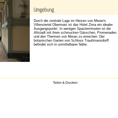
Umgebung
Durch die zentrale Lage im Herzen von Meran's
Villenviertel Obermais ist das Hotel Zima ein idealer
Ausgangspunkt. In wenigen Spazierminuten ist die
Altstadt mit ihren schmucken Gässchen, Promenaden
und den Thermen von Meran zu erreichen. Der
botanischen Garten von Schloss Trauttmansdorff
befindet sich in unmittelbarer Nähe.
Teilen & Drucken: