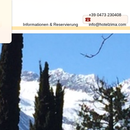
+39 0473 230408
Informationen & Reservierung
info@hotelzima.com