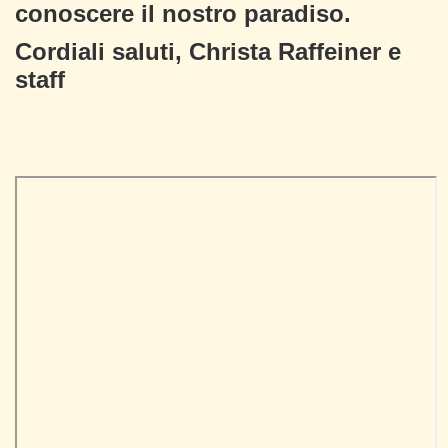
conoscere il nostro paradiso.
Cordiali saluti, Christa Raffeiner e
staff