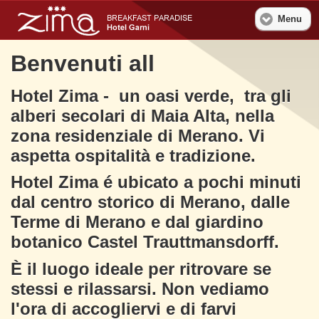
Menu
Benvenuti all
Hotel Zima - un oasi verde, tra gli
alberi secolari di Maia Alta, nella
zona residenziale di Merano. Vi
aspetta ospitalità e tradizione.
Hotel Zima é ubicato a pochi minuti
dal centro storico di Merano, dalle
Terme di Merano e dal giardino
botanico Castel Trauttmansdorff.
È il luogo ideale per ritrovare se
stessi e rilassarsi. Non vediamo
l'ora di accogliervi e di farvi