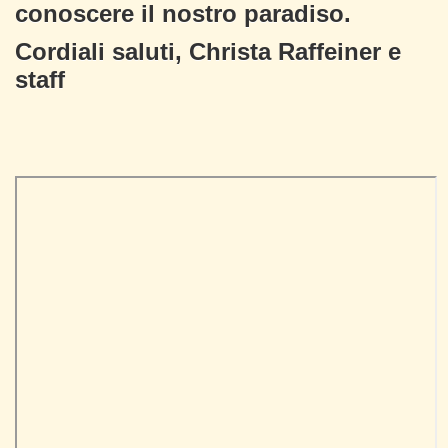
conoscere il nostro paradiso.
Cordiali saluti, Christa Raffeiner e
staff