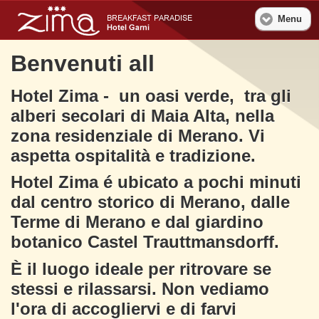
Menu
Benvenuti all
Hotel Zima - un oasi verde, tra gli
alberi secolari di Maia Alta, nella
zona residenziale di Merano. Vi
aspetta ospitalità e tradizione.
Hotel Zima é ubicato a pochi minuti
dal centro storico di Merano, dalle
Terme di Merano e dal giardino
botanico Castel Trauttmansdorff.
È il luogo ideale per ritrovare se
stessi e rilassarsi. Non vediamo
l'ora di accogliervi e di farvi