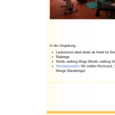
In der Umgebung:
Laufstrecke ideal direkt ab Hotel für 5
Radwege
Nordic walking Wege (Nordic walking S
Wanderparadies
Wir stellen Rucksack, 
Menge Wandertipps.