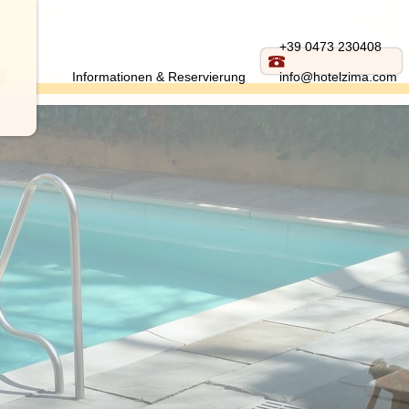
+39 0473 230408
Informationen & Reservierung
info@hotelzima.com