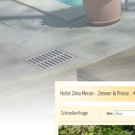
Hotel Zima Meran
Zimmer & Preise
Schnellanfrage
Von