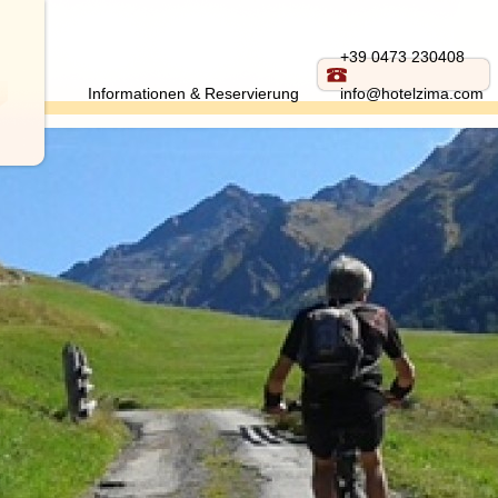
+39 0473 230408
Informationen & Reservierung
info@hotelzima.com