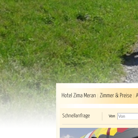
Hotel Zima Meran
Zimmer & Preise
Schnellanfrage
Von