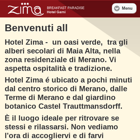
Menu
Benvenuti all
Hotel Zima - un oasi verde, tra gli
alberi secolari di Maia Alta, nella
zona residenziale di Merano. Vi
aspetta ospitalità e tradizione.
Hotel Zima é ubicato a pochi minuti
dal centro storico di Merano, dalle
Terme di Merano e dal giardino
botanico Castel Trauttmansdorff.
È il luogo ideale per ritrovare se
stessi e rilassarsi. Non vediamo
l'ora di accogliervi e di farvi