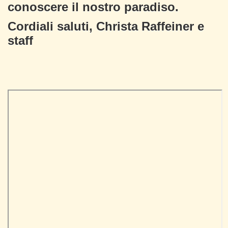
conoscere il nostro paradiso.
Cordiali saluti, Christa Raffeiner e
staff