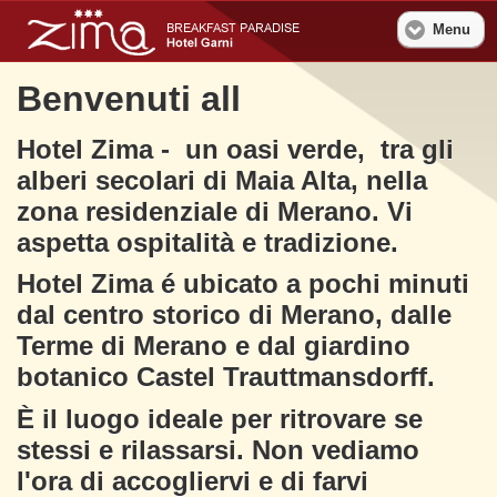
Menu
Benvenuti all
Hotel Zima - un oasi verde, tra gli
alberi secolari di Maia Alta, nella
zona residenziale di Merano. Vi
aspetta ospitalità e tradizione.
Hotel Zima é ubicato a pochi minuti
dal centro storico di Merano, dalle
Terme di Merano e dal giardino
botanico Castel Trauttmansdorff.
È il luogo ideale per ritrovare se
stessi e rilassarsi. Non vediamo
l'ora di accogliervi e di farvi