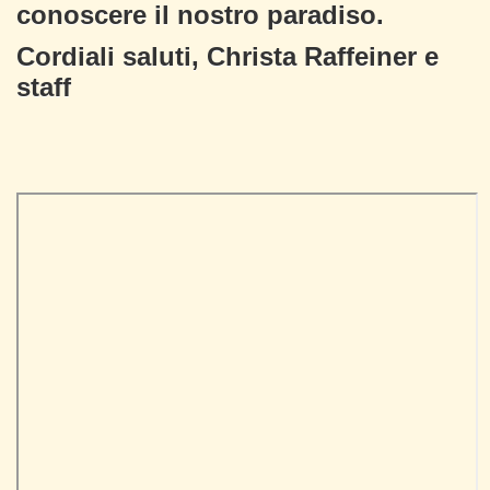
conoscere il nostro paradiso.
Cordiali saluti, Christa Raffeiner e
staff