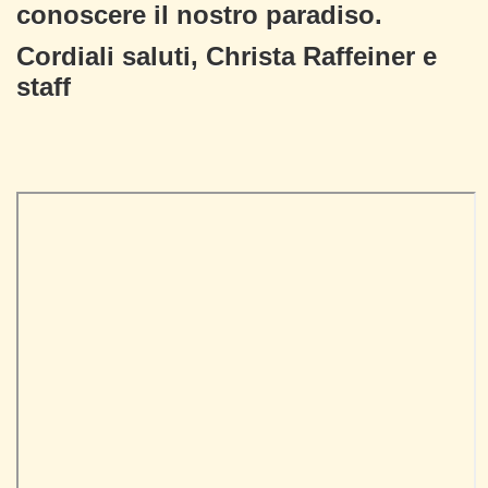
conoscere il nostro paradiso.
Cordiali saluti, Christa Raffeiner e
staff