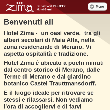
Menu
Benvenuti all
Hotel Zima - un oasi verde, tra gli
alberi secolari di Maia Alta, nella
zona residenziale di Merano. Vi
aspetta ospitalità e tradizione.
Hotel Zima é ubicato a pochi minuti
dal centro storico di Merano, dalle
Terme di Merano e dal giardino
botanico Castel Trauttmansdorff.
È il luogo ideale per ritrovare se
stessi e rilassarsi. Non vediamo
l'ora di accogliervi e di farvi