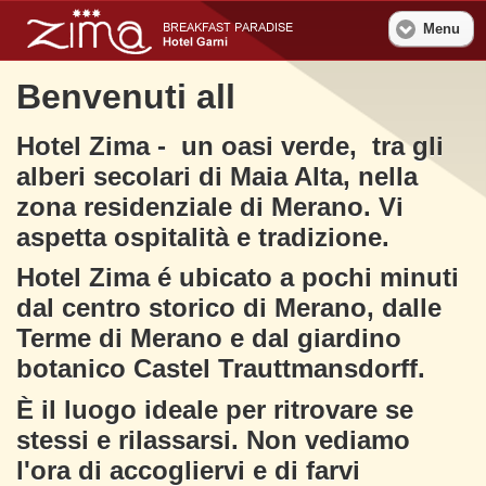
Menu
Benvenuti all
Hotel Zima - un oasi verde, tra gli
alberi secolari di Maia Alta, nella
zona residenziale di Merano. Vi
aspetta ospitalità e tradizione.
Hotel Zima é ubicato a pochi minuti
dal centro storico di Merano, dalle
Terme di Merano e dal giardino
botanico Castel Trauttmansdorff.
È il luogo ideale per ritrovare se
stessi e rilassarsi. Non vediamo
l'ora di accogliervi e di farvi