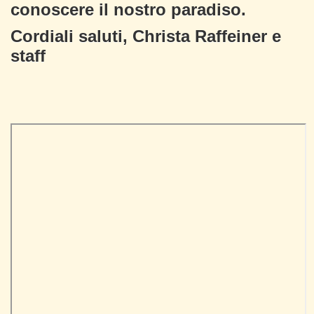
conoscere il nostro paradiso.
Cordiali saluti, Christa Raffeiner e
staff