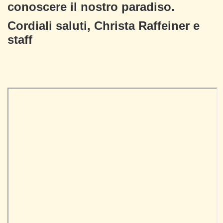
conoscere il nostro paradiso.
Cordiali saluti, Christa Raffeiner e
staff