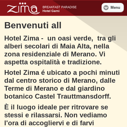
Menu
Benvenuti all
Hotel Zima - un oasi verde, tra gli
alberi secolari di Maia Alta, nella
zona residenziale di Merano. Vi
aspetta ospitalità e tradizione.
Hotel Zima é ubicato a pochi minuti
dal centro storico di Merano, dalle
Terme di Merano e dal giardino
botanico Castel Trauttmansdorff.
È il luogo ideale per ritrovare se
stessi e rilassarsi. Non vediamo
l'ora di accogliervi e di farvi