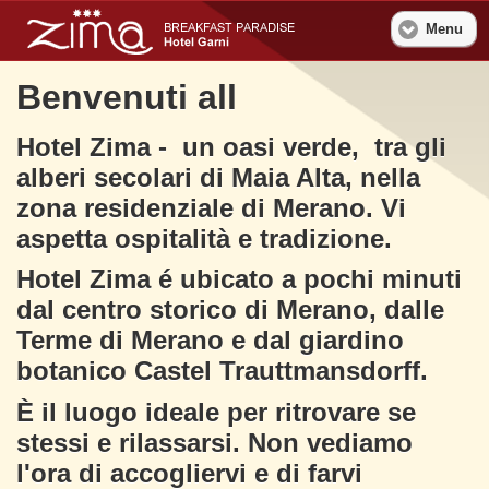
Menu
Benvenuti all
Hotel Zima - un oasi verde, tra gli
alberi secolari di Maia Alta, nella
zona residenziale di Merano. Vi
aspetta ospitalità e tradizione.
Hotel Zima é ubicato a pochi minuti
dal centro storico di Merano, dalle
Terme di Merano e dal giardino
botanico Castel Trauttmansdorff.
È il luogo ideale per ritrovare se
stessi e rilassarsi. Non vediamo
l'ora di accogliervi e di farvi