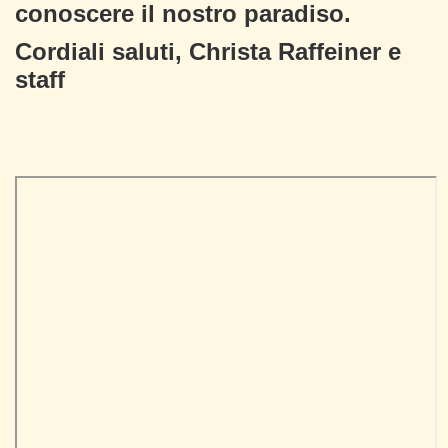
conoscere il nostro paradiso.
Cordiali saluti, Christa Raffeiner e
staff