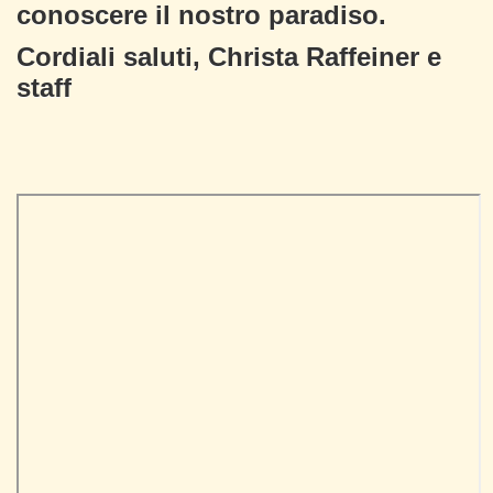
conoscere il nostro paradiso.
Cordiali saluti, Christa Raffeiner e
staff