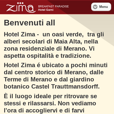
Menu
Benvenuti all
Hotel Zima - un oasi verde, tra gli
alberi secolari di Maia Alta, nella
zona residenziale di Merano. Vi
aspetta ospitalità e tradizione.
Hotel Zima é ubicato a pochi minuti
dal centro storico di Merano, dalle
Terme di Merano e dal giardino
botanico Castel Trauttmansdorff.
È il luogo ideale per ritrovare se
stessi e rilassarsi. Non vediamo
l'ora di accogliervi e di farvi