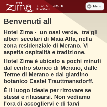
Menu
Benvenuti all
Hotel Zima - un oasi verde, tra gli
alberi secolari di Maia Alta, nella
zona residenziale di Merano. Vi
aspetta ospitalità e tradizione.
Hotel Zima é ubicato a pochi minuti
dal centro storico di Merano, dalle
Terme di Merano e dal giardino
botanico Castel Trauttmansdorff.
È il luogo ideale per ritrovare se
stessi e rilassarsi. Non vediamo
l'ora di accogliervi e di farvi