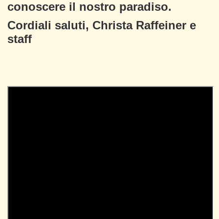
conoscere il nostro paradiso.
Cordiali saluti, Christa Raffeiner e
staff