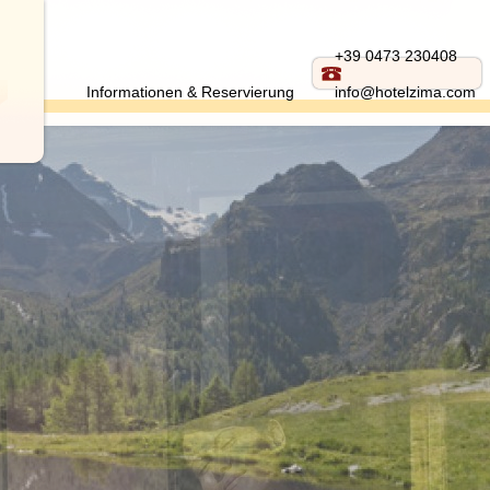
+39 0473 230408
Informationen & Reservierung
info@hotelzima.com