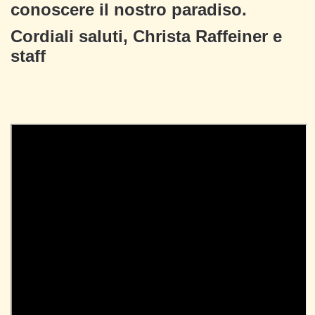
conoscere il nostro paradiso.
Cordiali saluti, Christa Raffeiner e
staff