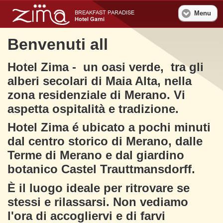
Menu
Benvenuti all
Hotel Zima - un oasi verde, tra gli
alberi secolari di Maia Alta, nella
zona residenziale di Merano. Vi
aspetta ospitalità e tradizione.
Hotel Zima é ubicato a pochi minuti
dal centro storico di Merano, dalle
Terme di Merano e dal giardino
botanico Castel Trauttmansdorff.
È il luogo ideale per ritrovare se
stessi e rilassarsi. Non vediamo
l'ora di accogliervi e di farvi