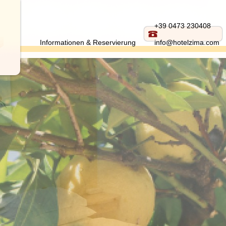
+39 0473 230408
Informationen & Reservierung
info@hotelzima.com