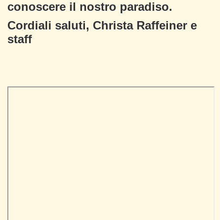
conoscere il nostro paradiso.
Cordiali saluti, Christa Raffeiner e
staff