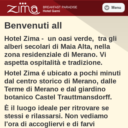
Menu
Benvenuti all
Hotel Zima - un oasi verde, tra gli
alberi secolari di Maia Alta, nella
zona residenziale di Merano. Vi
aspetta ospitalità e tradizione.
Hotel Zima é ubicato a pochi minuti
dal centro storico di Merano, dalle
Terme di Merano e dal giardino
botanico Castel Trauttmansdorff.
È il luogo ideale per ritrovare se
stessi e rilassarsi. Non vediamo
l'ora di accogliervi e di farvi