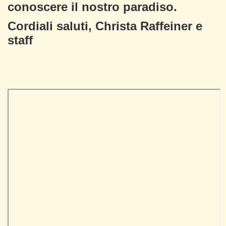
conoscere il nostro paradiso.
Cordiali saluti, Christa Raffeiner e
staff