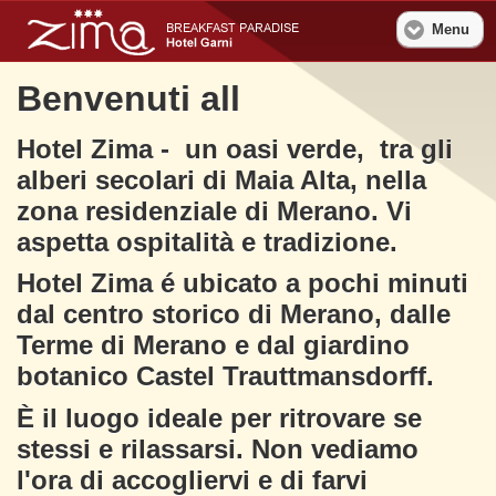
Menu
Benvenuti all
Hotel Zima - un oasi verde, tra gli
alberi secolari di Maia Alta, nella
zona residenziale di Merano. Vi
aspetta ospitalità e tradizione.
Hotel Zima é ubicato a pochi minuti
dal centro storico di Merano, dalle
Terme di Merano e dal giardino
botanico Castel Trauttmansdorff.
È il luogo ideale per ritrovare se
stessi e rilassarsi. Non vediamo
l'ora di accogliervi e di farvi